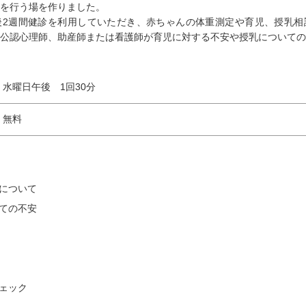
を行う場を作りました。
後2週間健診を利用していただき、赤ちゃんの体重測定や育児、授乳相
公認心理師、助産師または看護師が育児に対する不安や授乳についての
水曜日午後 1回30分
無料
について
ての不安
ェック