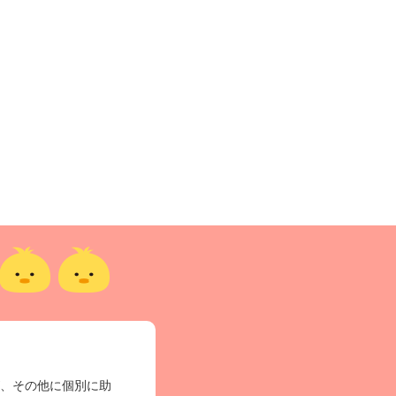
、その他に個別に助