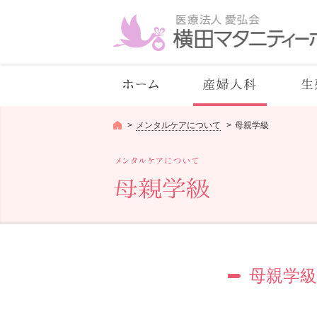
メンタルケアについて
母親学級
メンタルケアについて
母親学