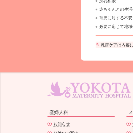
授乳相談
赤ちゃんとの生活
育児に対する不安
必要に応じて地域
乳房ケアは内容
産婦人科
メ
お知らせ