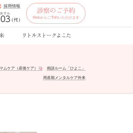
採用情報
Webからご予約いただけます
マムケア（産後ケア）
相談ルーム「ひよこ」
周産期メンタルケア外来